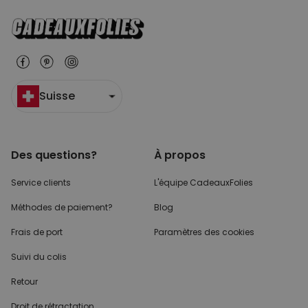
Suisse
Des questions?
À propos
Service clients
L'équipe CadeauxFolies
Méthodes de paiement?
Blog
Frais de port
Paramètres des cookies
Suivi du colis
Retour
Droit de rétractation