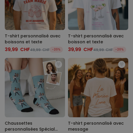
T-shirt personnalisé avec
T-shirt personnalisé avec
boissons et texte
boisson et texte
39,99 CHF
39,99 CHF
49,99 CHF
-20%
49,99 CHF
-20%
Chaussettes
T-shirt personnalisé avec
personnalisées Spécial
message