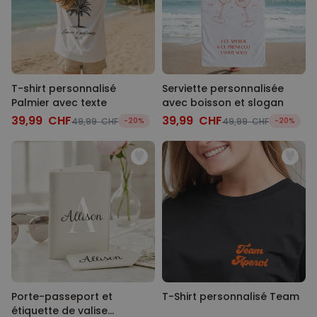
T-shirt personnalisé
Serviette personnalisée
Palmier avec texte
avec boisson et slogan
39,99 CHF
39,99 CHF
49,99 CHF
-20%
49,99 CHF
-20%
Porte-passeport et
T-Shirt personnalisé Team
étiquette de valise