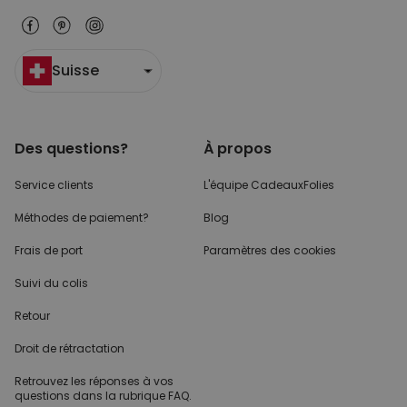
Suisse
Des questions?
À propos
Service clients
L'équipe CadeauxFolies
Méthodes de paiement?
Blog
Frais de port
Paramètres des cookies
Suivi du colis
Retour
Droit de rétractation
Retrouvez les réponses
à vos
questions dans
la rubrique FAQ.