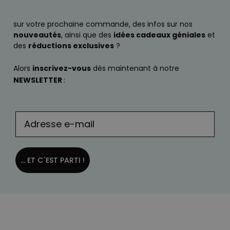
sur votre prochaine commande, des infos sur nos
nouveautés
, ainsi que des
idées cadeaux géniales
et
des
réductions exclusives
?
Alors
inscrivez-vous
dès maintenant à notre
NEWSLETTER
:
... ET C´EST PARTI !