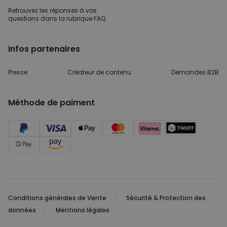
Retrouvez les réponses
à vos
questions dans
la rubrique FAQ.
Infos partenaires
Presse
Créateur de contenu
Demandes B2B
Méthode de paiment
Conditions générales de Vente
Sécurité & Protection des
données
Mentions légales