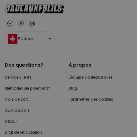
Suisse
Des questions?
À propos
Service clients
L'équipe CadeauxFolies
Méthodes de paiement?
Blog
Frais de port
Paramètres des cookies
Suivi du colis
Retour
Droit de rétractation