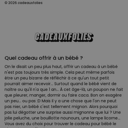
© 2026 cadeauxfolies
Quel cadeau offrir à un bébé ?
On le disait un peu plus haut, offrir un cadeau à un bébé
n'est pas toujours très simple. Cela peut même parfois
être un peu bizarre de réfléchir à ce qu'un tout petit
pourrait aimer recevoir... Surtout quand le bébé vient de
naître ou qu'il n'a que 1 an... À cet âge-là, un poupon ne fait
que pleurer, manger, dormir ou faire caca. Bon on exagère
un peu... ou pas :D Mais il y a une chose que l'on ne peut
pas nier, un bébé c'est tellement mignon. Alors pourquoi
pas lui dégotter une surprise aussi mignonne que lui ? Une
jolie peluche, une bouillotte nounours, une lampe licorne...
Vous avez du choix pour trouver le cadeau pour bébé le