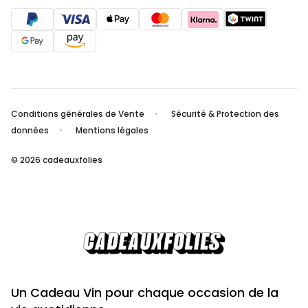
Conditions générales de Vente
Sécurité & Protection des
données
Mentions légales
© 2026 cadeauxfolies
Un Cadeau Vin pour chaque occasion de la