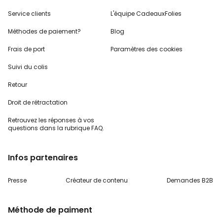
Service clients
L'équipe CadeauxFolies
Méthodes de paiement?
Blog
Frais de port
Paramètres des cookies
Suivi du colis
Retour
Droit de rétractation
Retrouvez les réponses
à vos
questions dans
la rubrique FAQ.
Infos partenaires
Presse
Créateur de contenu
Demandes B2B
Méthode de paiment